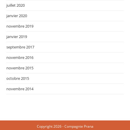
juillet 2020
janvier 2020
novembre 2019
janvier 2019
septembre 2017
novembre 2016
novembre 2015
octobre 2015
novembre 2014
Copyright 2026 - Compagnie Prana