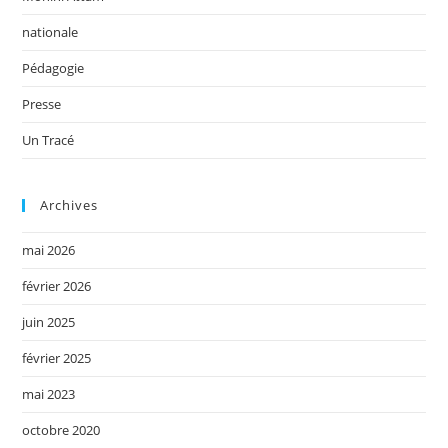
nationale
Pédagogie
Presse
Un Tracé
Archives
mai 2026
février 2026
juin 2025
février 2025
mai 2023
octobre 2020